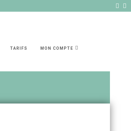
TARIFS
MON COMPTE