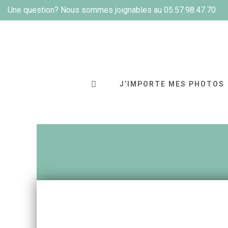
Une question? Nous sommes joignables au 05.57.98.47.70
J’IMPORTE MES PHOTOS