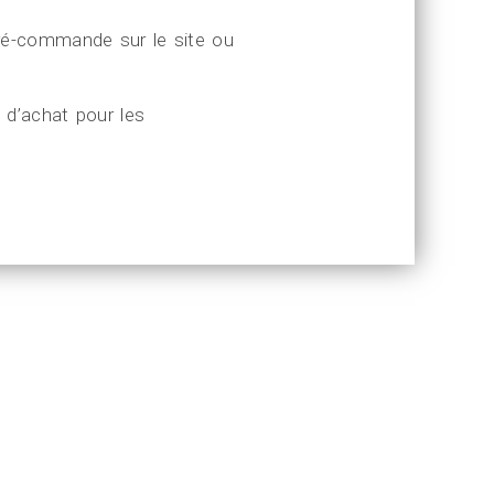
pré-commande sur le site ou
€ d’achat pour les