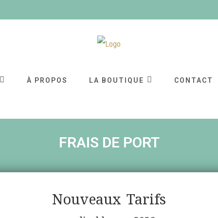
À PROPOS
LA BOUTIQUE
CONTACT
FRAIS DE PORT
Nouveaux Tarifs